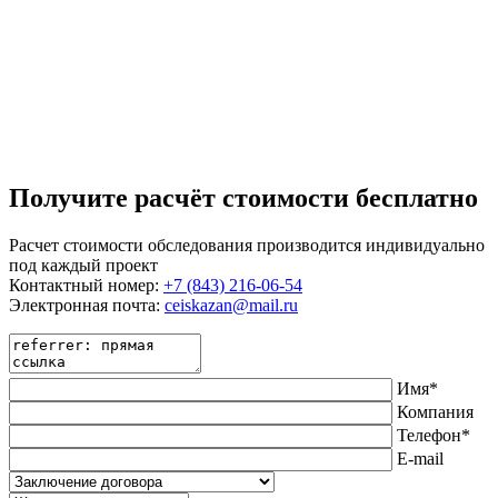
Получите расчёт стоимости бесплатно
Расчет стоимости обследования производится индивидуально
под каждый проект
Контактный номер:
+7 (843) 216-06-54
Электронная почта:
ceiskazan@mail.ru
Имя*
Компания
Телефон*
E-mail