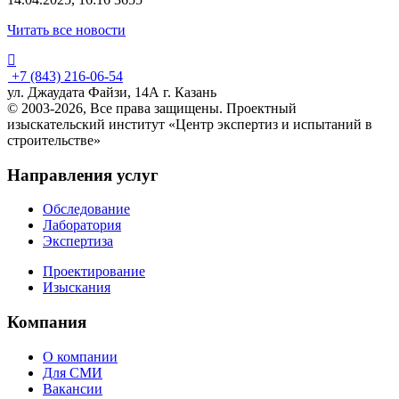
Читать все новости
+7 (843) 216-06-54
ул. Джаудата Файзи, 14А
г. Казань
© 2003-2026, Все права защищены.
Проектный
изыскательский институт «Центр экспертиз и испытаний в
строительстве»
Направления услуг
Обследование
Лаборатория
Экспертиза
Проектирование
Изыскания
Компания
О компании
Для СМИ
Вакансии