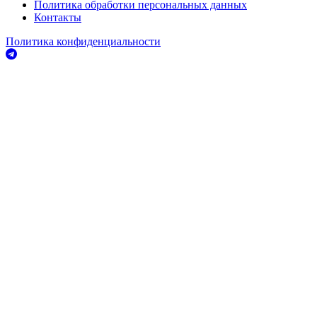
Политика обработки персональных данных
Контакты
Политика конфиденциальности