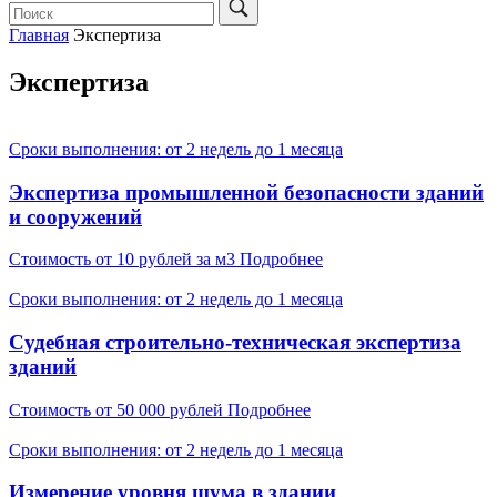
Главная
Экспертиза
Экспертиза
Сроки выполнения: от 2 недель до 1 месяца
Экспертиза промышленной безопасности зданий
и сооружений
Стоимость
от 10 рублей за м3
Подробнее
Сроки выполнения: от 2 недель до 1 месяца
Судебная строительно-техническая экспертиза
зданий
Стоимость
от 50 000 рублей
Подробнее
Сроки выполнения: от 2 недель до 1 месяца
Измерение уровня шума в здании