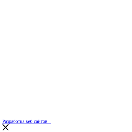
Разработка веб-сайтов -