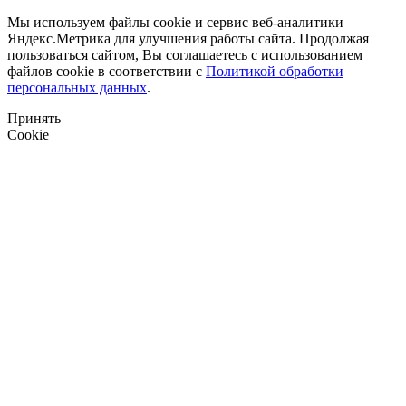
Мы используем файлы cookie и сервис веб-аналитики
Яндекс.Метрика для улучшения работы сайта. Продолжая
пользоваться сайтом, Вы соглашаетесь с использованием
файлов cookie в соответствии с
Политикой обработки
персональных данных
.
Принять
Cookie