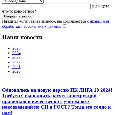
Вы ищете
что-то конкретное?
Нажимая «Отправить запрос», вы соглашаетесь с
правилами
обработки персональных данных
Наши новости
2025
2024
2023
2022
2021
2020
Обновились на новую версию ПК ЛИРА 10 2024!
Требуется выполнить расчет конструкций
правильно и качественно с учетом всех
нововведений по СП и ГОСТ? Тогда это точно к
нам!