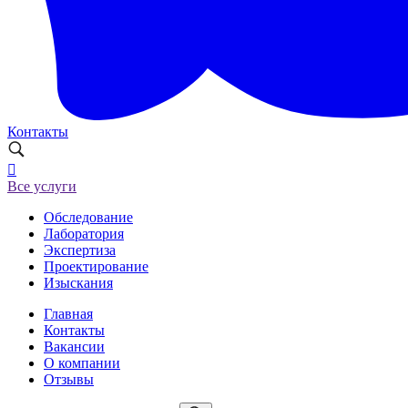
Контакты
Все услуги
Обследование
Лаборатория
Экспертиза
Проектирование
Изыскания
Главная
Контакты
Вакансии
О компании
Отзывы