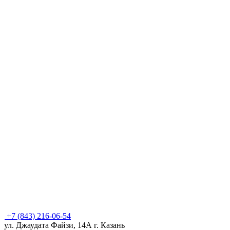
+7 (843) 216-06-54
ул. Джаудата Файзи, 14А
г. Казань