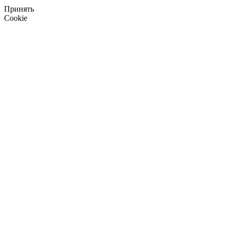
Принять
Cookie