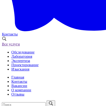
Контакты
Все услуги
Обследование
Лаборатория
Экспертиза
Проектирование
Изыскания
Главная
Контакты
Вакансии
О компании
Отзывы