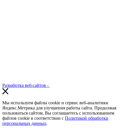
Разработка веб-сайтов -
Мы используем файлы cookie и сервис веб-аналитики
Яндекс.Метрика для улучшения работы сайта. Продолжая
пользоваться сайтом, Вы соглашаетесь с использованием
файлов cookie в соответствии с
Политикой обработки
персональных данных
.