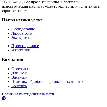
© 2003-2026, Все права защищены.
Проектный
изыскательский институт «Центр экспертиз и испытаний в
строительстве»
Направления услуг
Обследование
Лаборатория
Экспертиза
Проектирование
Изыскания
Компания
О компании
Для СМИ
Вакансии
Политика обработки персональных данных
Контакты
Политика конфиденциальности