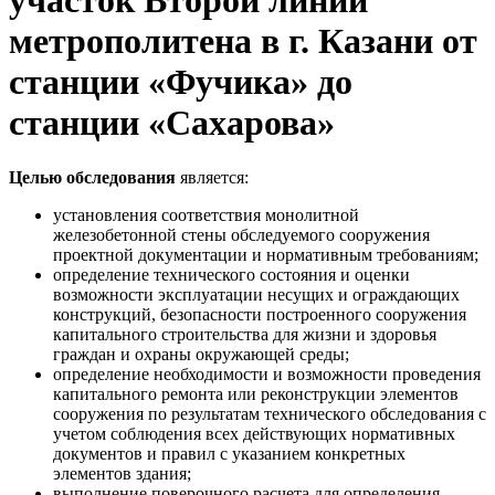
участок Второй линии
метрополитена в г. Казани от
станции «Фучика» до
станции «Сахарова»
Целью обследования
является:
установления соответствия монолитной
железобетонной стены обследуемого сооружения
проектной документации и нормативным требованиям;
определение технического состояния и оценки
возможности эксплуатации несущих и ограждающих
конструкций, безопасности построенного сооружения
капитального строительства для жизни и здоровья
граждан и охраны окружающей среды;
определение необходимости и возможности проведения
капитального ремонта или реконструкции элементов
сооружения по результатам технического обследования с
учетом соблюдения всех действующих нормативных
документов и правил с указанием конкретных
элементов здания;
выполнение поверочного расчета для определения