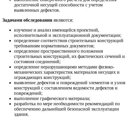
достаточной несущей способности с учетом
выявленных дефектов.
Задачами обследования
являются:
изучение и анализ имеющейся проектной,
исполнительной и эксплуатационной документации;
определение соответствия строительных конструкций
требованиям нормативных документов;
определение пространственного положения
строительных конструкций, их фактических сечений и
состояния соединений;
определение неразрушающими методами физико-
механических характеристик материалов несущих и
ограждающих конструкций;
выявление дефектов и повреждений элементов и узлов
конструкций с составлением ведомости дефектов и
повреждений;
выполнение графического материала;
разработка по мере необходимости рекомендаций по
обеспечению дальнейшей безопасной эксплуатации
здания.