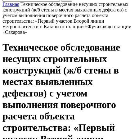
Главная
Техническое обследование несущих строительных
конструкций (ж/б стены в местах выявленных дефектов) с
учетом выполнения поверочного расчета объекта
строительства: «Первый участок Второй линии
метрополитена в г. Казани от станции «Фучика» до станции
«Сахарова»
Техническое обследование
несущих строительных
конструкций (ж/б стены в
местах выявленных
дефектов) с учетом
выполнения поверочного
расчета объекта
строительства: «Первый