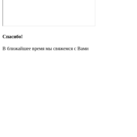
Спасибо!
В ближайшее время мы свяжемся с Вами