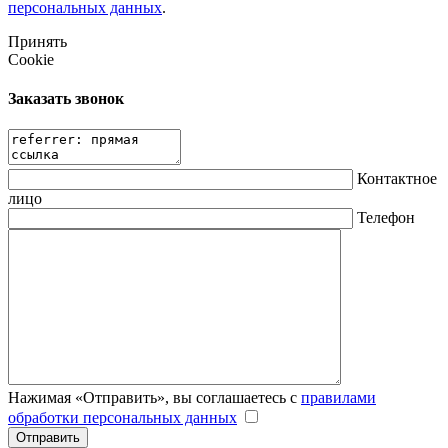
персональных данных
.
Принять
Cookie
Заказать звонок
Контактное
лицо
Телефон
Нажимая «Отправить», вы соглашаетесь с
правилами
обработки персональных данных