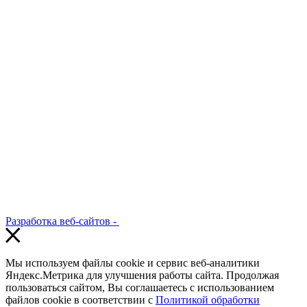
Разработка веб-сайтов -
Мы используем файлы cookie и сервис веб-аналитики
Яндекс.Метрика для улучшения работы сайта. Продолжая
пользоваться сайтом, Вы соглашаетесь с использованием
файлов cookie в соответствии с
Политикой обработки