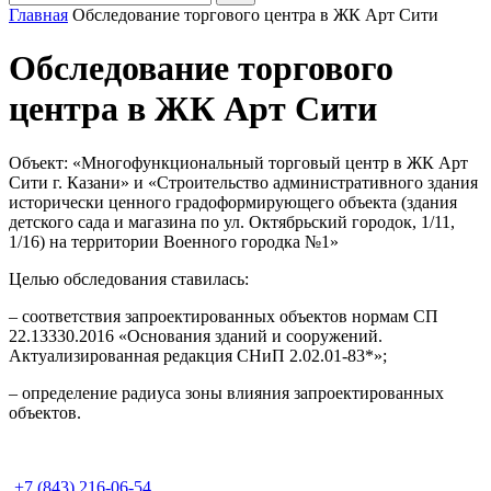
Главная
Обследование торгового центра в ЖК Арт Сити
Обследование торгового
центра в ЖК Арт Сити
Объект: «Многофункциональный торговый центр в ЖК Арт
Сити г. Казани» и «Строительство административного здания
исторически ценного градоформирующего объекта (здания
детского сада и магазина по ул. Октябрьский городок, 1/11,
1/16) на территории Военного городка №1»
Целью обследования ставилась:
– соответствия запроектированных объектов нормам СП
22.13330.2016 «Основания зданий и сооружений.
Актуализированная редакция СНиП 2.02.01-83*»;
– определение радиуса зоны влияния запроектированных
объектов.
+7 (843) 216-06-54