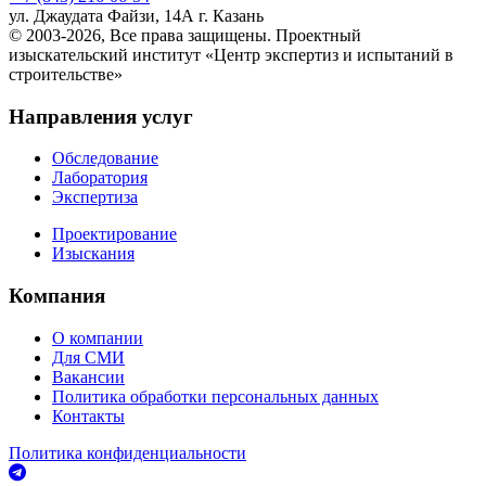
ул. Джаудата Файзи, 14А
г. Казань
© 2003-2026, Все права защищены.
Проектный
изыскательский институт «Центр экспертиз и испытаний в
строительстве»
Направления услуг
Обследование
Лаборатория
Экспертиза
Проектирование
Изыскания
Компания
О компании
Для СМИ
Вакансии
Политика обработки персональных данных
Контакты
Политика конфиденциальности