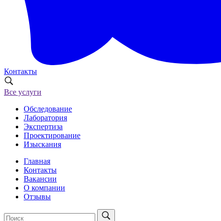
Контакты
Все услуги
Обследование
Лаборатория
Экспертиза
Проектирование
Изыскания
Главная
Контакты
Вакансии
О компании
Отзывы