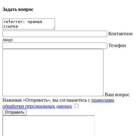
Задать вопрос
Контактное
лицо
Телефон
Ваш вопрос
Нажимая «Отправить», вы соглашаетесь с
правилами
обработки персональных данных