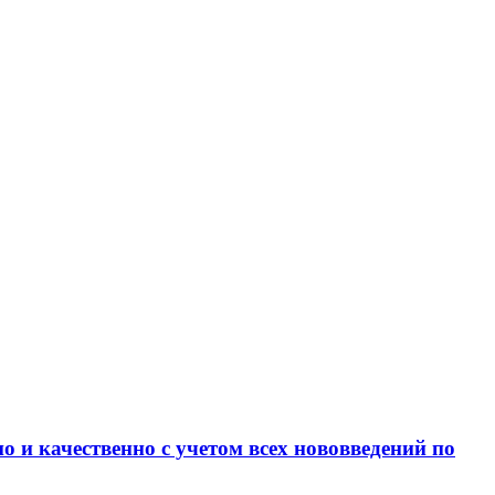
 и качественно с учетом всех нововведений по