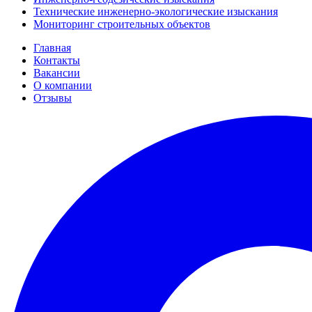
Технические инженерно-экологические изыскания
Мониторинг строительных объектов
Главная
Контакты
Вакансии
О компании
Отзывы