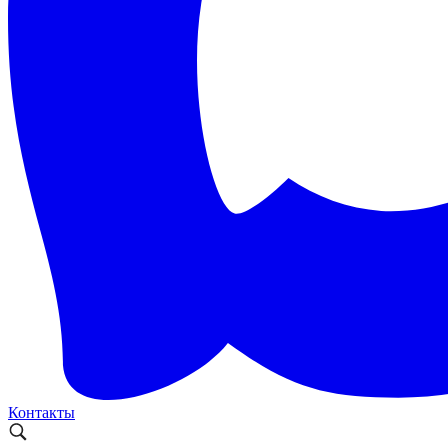
Контакты