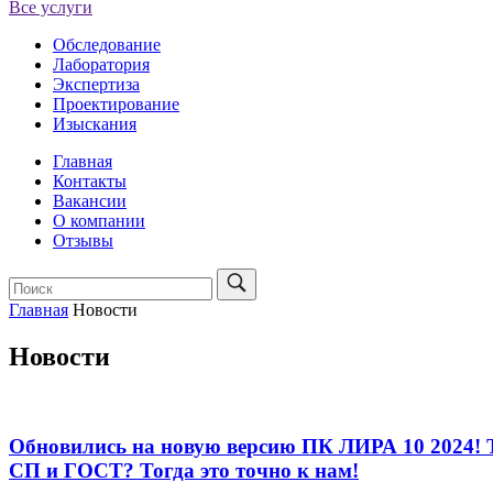
Все услуги
Обследование
Лаборатория
Экспертиза
Проектирование
Изыскания
Главная
Контакты
Вакансии
О компании
Отзывы
Главная
Новости
Новости
Обновились на новую версию ПК ЛИРА 10 2024! Тр
СП и ГОСТ? Тогда это точно к нам!